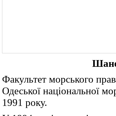
Шано
Факультет морського прав
Одеської національної мор
1991 року.